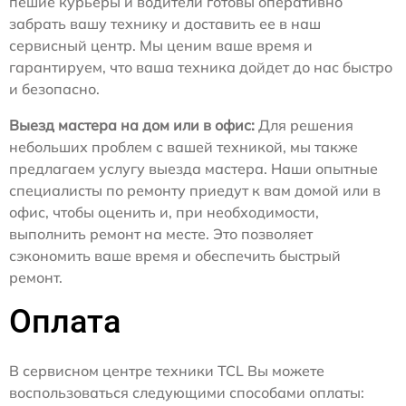
пешие курьеры и водители готовы оперативно
забрать вашу технику и доставить ее в наш
сервисный центр. Мы ценим ваше время и
гарантируем, что ваша техника дойдет до нас быстро
и безопасно.
Выезд мастера на дом или в офис:
Для решения
небольших проблем с вашей техникой, мы также
предлагаем услугу выезда мастера. Наши опытные
специалисты по ремонту приедут к вам домой или в
офис, чтобы оценить и, при необходимости,
выполнить ремонт на месте. Это позволяет
сэкономить ваше время и обеспечить быстрый
ремонт.
Оплата
В сервисном центре техники TCL Вы можете
воспользоваться следующими способами оплаты: