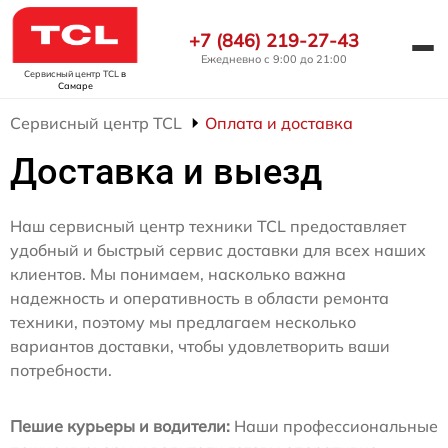
+7 (846) 219-27-43
Ежедневно с 9:00 до 21:00
Сервисный центр TCL
в
Самаре
Сервисный центр TCL
Оплата и доставка
Доставка и выезд
Наш сервисный центр техники TCL предоставляет
удобный и быстрый сервис доставки для всех наших
клиентов. Мы понимаем, насколько важна
надежность и оперативность в области ремонта
техники, поэтому мы предлагаем несколько
вариантов доставки, чтобы удовлетворить ваши
потребности.
Пешие курьеры и водители:
Наши профессиональные