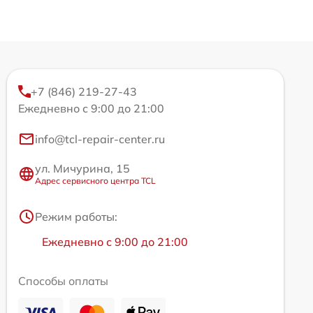
+7 (846) 219-27-43
Ежедневно с 9:00 до 21:00
info@tcl-repair-center.ru
ул. Мичурина, 15
Адрес сервисного центра TCL
Режим работы:
Ежедневно с 9:00 до 21:00
Способы оплаты