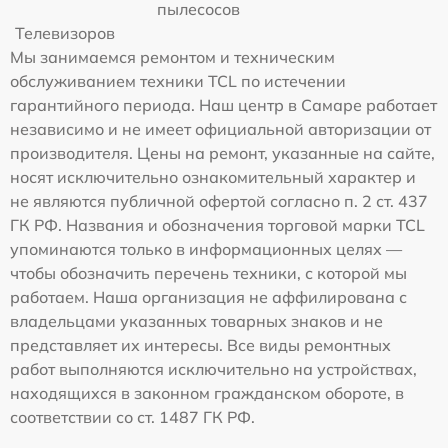
пылесосов
Телевизоров
Мы занимаемся ремонтом и техническим
обслуживанием техники TCL по истечении
гарантийного периода. Наш центр в Самаре работает
независимо и не имеет официальной авторизации от
производителя. Цены на ремонт, указанные на сайте,
носят исключительно ознакомительный характер и
не являются публичной офертой согласно п. 2 ст. 437
ГК РФ. Названия и обозначения торговой марки TCL
упоминаются только в информационных целях —
чтобы обозначить перечень техники, с которой мы
работаем. Наша организация не аффилирована с
владельцами указанных товарных знаков и не
представляет их интересы. Все виды ремонтных
работ выполняются исключительно на устройствах,
находящихся в законном гражданском обороте, в
соответствии со ст. 1487 ГК РФ.