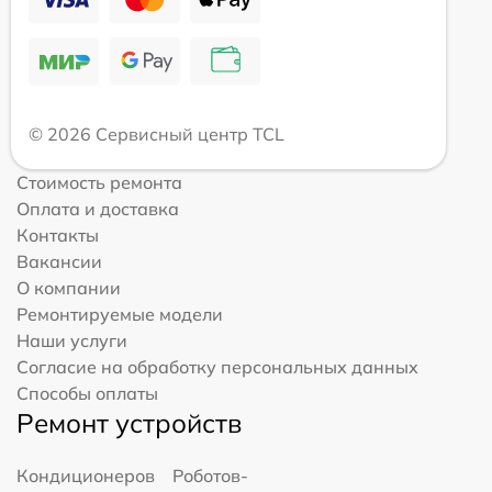
© 2026 Сервисный центр TCL
Стоимость ремонта
Оплата и доставка
Контакты
Вакансии
О компании
Ремонтируемые модели
Наши услуги
Согласие на обработку персональных данных
Способы оплаты
Ремонт устройств
Кондиционеров
Роботов-