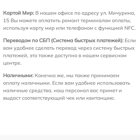
Картой Мир:
В нашем офисе по адресу ул. Мичурина,
15 Вы можете оплатить ремонт терминалом оплаты,
используя карту мир или телефоном с функцией NFC.
Переводом по СБП (Система быстрых платежей):
Если
вам удобнее сделать перевод через систему быстрых
платежей, это также доступно в нашем сервисном
центре.
Наличными:
Конечно же, мы также принимаем
оплату наличными. Если вам удобнее использовать
наличные средства, наш персонал вас примет и
выдаст соответствующий чек или квитанцию.