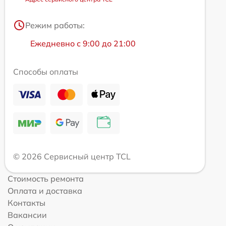
Режим работы:
Ежедневно с 9:00 до 21:00
Способы оплаты
© 2026 Сервисный центр TCL
Стоимость ремонта
Оплата и доставка
Контакты
Вакансии