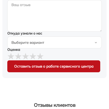
Откуда узнали о нас
Оценка
Оставить отзыв о работе сервисного центра
Отзывы клиентов