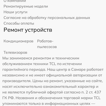
О компании
Ремонтируемые модели
Наши услуги
Согласие на обработку персональных данных
Способы оплаты
Ремонт устройств
Кондиционеров
Роботов-
пылесосов
Телевизоров
Мы занимаемся ремонтом и техническим
обслуживанием техники TCL по истечении
гарантийного периода. Наш центр в Самаре работает
независимо и не имеет официальной авторизации от
производителя. Цены на ремонт, указанные на сайте,
носят исключительно ознакомительный характер и
не являются публичной офертой согласно п. 2 ст. 437
ГК РФ. Названия и обозначения торговой марки TCL
упоминаются только в информационных целях —