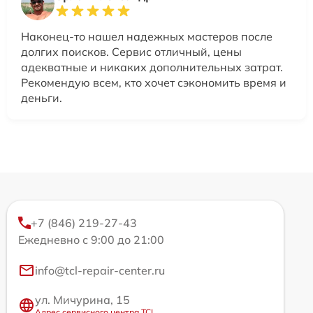
Наконец-то нашел надежных мастеров после
долгих поисков. Сервис отличный, цены
адекватные и никаких дополнительных затрат.
Рекомендую всем, кто хочет сэкономить время и
деньги.
+7 (846) 219-27-43
Ежедневно с 9:00 до 21:00
info@tcl-repair-center.ru
ул. Мичурина, 15
Адрес сервисного центра TCL