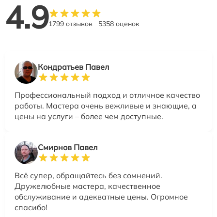
4.9
1799 отзывов
5358 оценок
Кондратьев Павел
Профессиональный подход и отличное качество
работы. Мастера очень вежливые и знающие, а
цены на услуги – более чем доступные.
Смирнов Павел
Всё супер, обращайтесь без сомнений.
Дружелюбные мастера, качественное
обслуживание и адекватные цены. Огромное
спасибо!