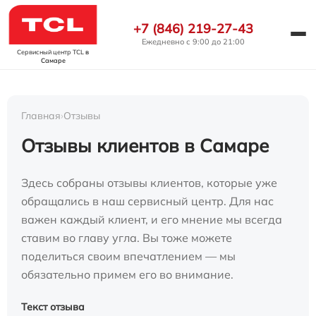
+7 (846) 219-27-43
Ежедневно с 9:00 до 21:00
Сервисный центр TCL
в
Самаре
Главная
›
Отзывы
Отзывы клиентов в Самаре
Здесь собраны отзывы клиентов, которые уже
обращались в наш сервисный центр. Для нас
важен каждый клиент, и его мнение мы всегда
ставим во главу угла. Вы тоже можете
поделиться своим впечатлением — мы
обязательно примем его во внимание.
Текст отзыва