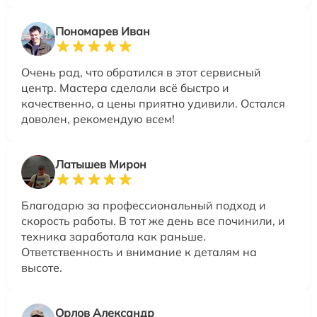
Пономарев Иван
Очень рад, что обратился в этот сервисный
центр. Мастера сделали всё быстро и
качественно, а цены приятно удивили. Остался
доволен, рекомендую всем!
Латышев Мирон
Благодарю за профессиональный подход и
скорость работы. В тот же день все починили, и
техника заработала как раньше.
Ответственность и внимание к деталям на
высоте.
Орлов Александр