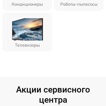
Кондиционеры
Роботы-пылесосы
Телевизоры
Акции сервисного
центра