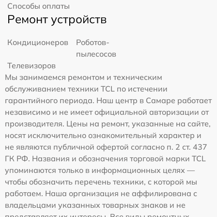
Способы оплаты
Ремонт устройств
Кондиционеров
Роботов-
пылесосов
Телевизоров
Мы занимаемся ремонтом и техническим
обслуживанием техники TCL по истечении
гарантийного периода. Наш центр в Самаре работает
независимо и не имеет официальной авторизации от
производителя. Цены на ремонт, указанные на сайте,
носят исключительно ознакомительный характер и
не являются публичной офертой согласно п. 2 ст. 437
ГК РФ. Названия и обозначения торговой марки TCL
упоминаются только в информационных целях —
чтобы обозначить перечень техники, с которой мы
работаем. Наша организация не аффилирована с
владельцами указанных товарных знаков и не
представляет их интересы. Все виды ремонтных