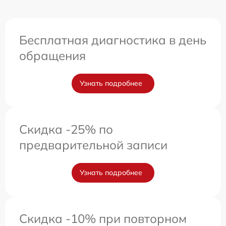
Бесплатная диагностика в день
обращения
Узнать подробнее
Скидка -25% по
предварительной записи
Узнать подробнее
Скидка -10% при повторном