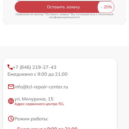
Оставить заявку
Нажимая на кнопку "Оставить заявку" Вы соглашаетесь c
политикой
конфиденциальности
+7 (846) 219-27-43
Ежедневно с 9:00 до 21:00
info@tcl-repair-center.ru
ул. Мичурина, 15
Адрес сервисного центра TCL
Режим работы: