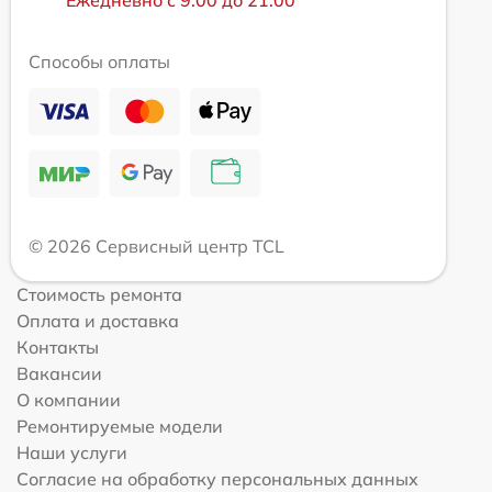
Ежедневно с 9:00 до 21:00
Способы оплаты
© 2026 Сервисный центр TCL
Стоимость ремонта
Оплата и доставка
Контакты
Вакансии
О компании
Ремонтируемые модели
Наши услуги
Согласие на обработку персональных данных