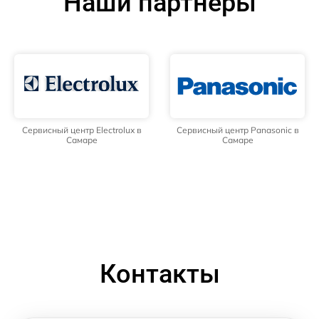
Наши партнёры
Сервисный центр Electrolux в
Сервисный центр Panasonic в
Самаре
Самаре
Контакты