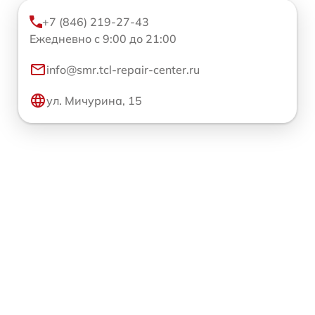
+7 (846) 219-27-43
Ежедневно с 9:00 до 21:00
info@smr.tcl-repair-center.ru
ул. Мичурина, 15