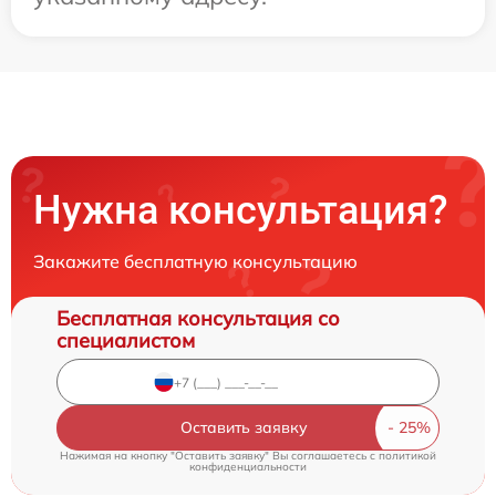
Нужна консультация?
Закажите бесплатную консультацию
Бесплатная консультация со
специалистом
Оставить заявку
Нажимая на кнопку "Оставить заявку" Вы соглашаетесь c
политикой
конфиденциальности