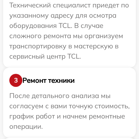
Технический специалист приедет по
указанному адресу для осмотра
оборудования TCL. В случае
сложного ремонта мы организуем
транспортировку в мастерскую в
сервисный центр TCL.
Ремонт техники
3
После детального анализа мы
согласуем с вами точную стоимость,
график работ и начнем ремонтные
операции.