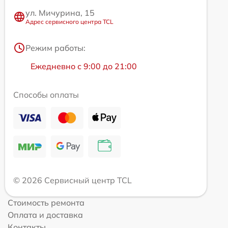
ул. Мичурина, 15
Адрес сервисного центра TCL
Режим работы:
Ежедневно с 9:00 до 21:00
Способы оплаты
© 2026 Сервисный центр TCL
Стоимость ремонта
Оплата и доставка
Контакты