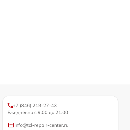
+7 (846) 219-27-43
Ежедневно с 9:00 до 21:00
info@tcl-repair-center.ru