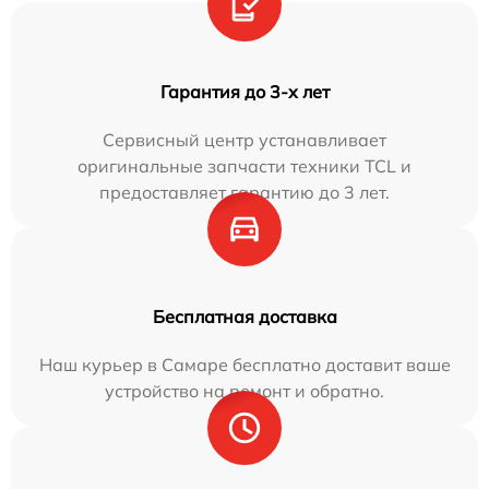
Гарантия до 3-х лет
Сервисный центр устанавливает
оригинальные запчасти техники TCL и
предоставляет гарантию до 3 лет.
Бесплатная доставка
Наш курьер в Самаре бесплатно доставит ваше
устройство на ремонт и обратно.