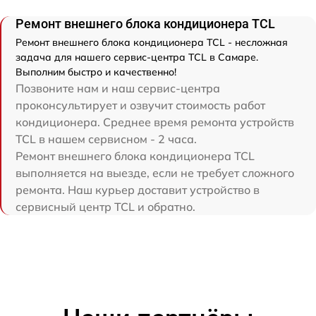
Ремонт внешнего блока кондиционера TCL
Ремонт внешнего блока кондиционера TCL - несложная
задача для нашего сервис-центра TCL в Самаре.
Выполним быстро и качественно!
Позвоните нам и наш сервис-центра
проконсультирует и озвучит стоимость работ
кондиционера. Среднее время ремонта устройств
TCL в нашем сервисном - 2 часа.
Ремонт внешнего блока кондиционера TCL
выполняется на выезде, если не требует сложного
ремонта. Наш курьер доставит устройство в
сервисный центр TCL и обратно.