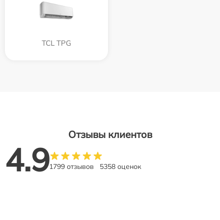
TCL TPG
Отзывы клиентов
4.9
1799 отзывов
5358 оценок