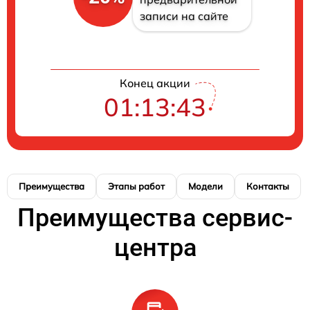
записи на сайте
Конец акции
01:13:42
Преимущества
Этапы работ
Модели
Контакты
Преимущества сервис-
центра