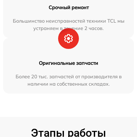
Срочный ремонт
Большинство неисправностей техники TCL мы
устраняем в течение 2 часов.
Оригинальные запчасти
Более 20 тыс. запчастей от производителя в
наличии на собственных складах.
Этапы работы