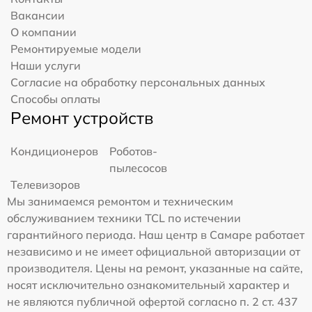
Вакансии
О компании
Ремонтируемые модели
Наши услуги
Согласие на обработку персональных данных
Способы оплаты
Ремонт устройств
Кондиционеров
Роботов-
пылесосов
Телевизоров
Мы занимаемся ремонтом и техническим
обслуживанием техники TCL по истечении
гарантийного периода. Наш центр в Самаре работает
независимо и не имеет официальной авторизации от
производителя. Цены на ремонт, указанные на сайте,
носят исключительно ознакомительный характер и
не являются публичной офертой согласно п. 2 ст. 437