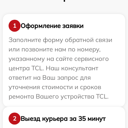
Оформление заявки
1
Заполните форму обратной связи
или позвоните нам по номеру,
указанному на сайте сервисного
центра TCL. Наш консультант
ответит на Ваш запрос для
уточнения стоимости и сроков
ремонта Вашего устройства TCL.
Выезд курьера за 35 минут
2