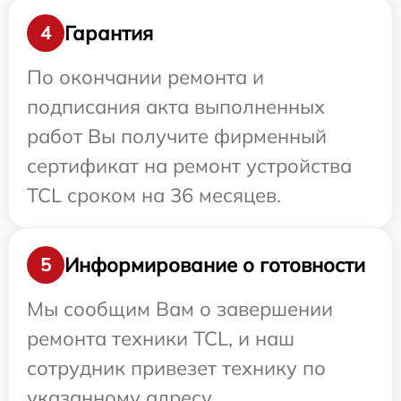
Гарантия
4
По окончании ремонта и
подписания акта выполненных
работ Вы получите фирменный
сертификат на ремонт устройства
TCL сроком на 36 месяцев.
Информирование о готовности
5
Мы сообщим Вам о завершении
ремонта техники TCL, и наш
сотрудник привезет технику по
указанному адресу.