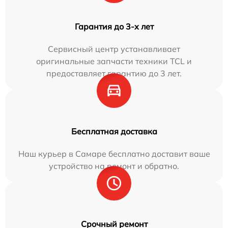
Гарантия до 3-х лет
Сервисный центр устанавливает
оригинальные запчасти техники TCL и
предоставляет гарантию до 3 лет.
Бесплатная доставка
Наш курьер в Самаре бесплатно доставит ваше
устройство на ремонт и обратно.
Срочный ремонт