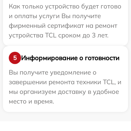
Как только устройство будет готово
и оплаты услуги Вы получите
фирменный сертификат на ремонт
устройства TCL сроком до 3 лет.
Информирование о готовности
5
Вы получите уведомление о
завершении ремонта техники TCL, и
мы организуем доставку в удобное
место и время.