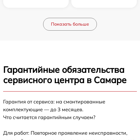
Показать больше
Гарантийные обязательства
сервисного центра в Самаре
Гарантия от сервиса: на смонтированные
комплектующие — до 3 месяцев.
Что считается гарантийным случаем?
Для работ: Повторное проявление неисправности,