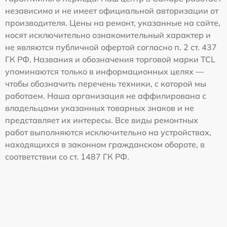
независимо и не имеет официальной авторизации от
производителя. Цены на ремонт, указанные на сайте,
носят исключительно ознакомительный характер и
не являются публичной офертой согласно п. 2 ст. 437
ГК РФ. Названия и обозначения торговой марки TCL
упоминаются только в информационных целях —
чтобы обозначить перечень техники, с которой мы
работаем. Наша организация не аффилирована с
владельцами указанных товарных знаков и не
представляет их интересы. Все виды ремонтных
работ выполняются исключительно на устройствах,
находящихся в законном гражданском обороте, в
соответствии со ст. 1487 ГК РФ.