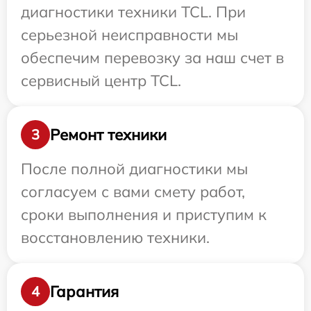
диагностики техники TCL. При
серьезной неисправности мы
обеспечим перевозку за наш счет в
сервисный центр TCL.
Ремонт техники
3
После полной диагностики мы
согласуем с вами смету работ,
сроки выполнения и приступим к
восстановлению техники.
Гарантия
4