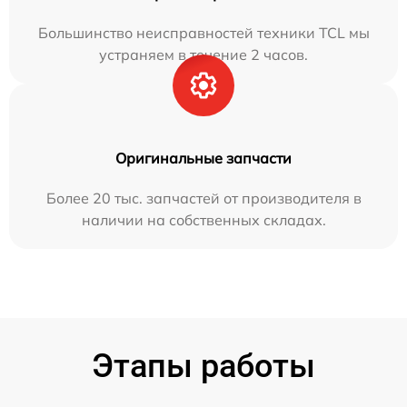
Большинство неисправностей техники TCL мы
устраняем в течение 2 часов.
Оригинальные запчасти
Более 20 тыс. запчастей от производителя в
наличии на собственных складах.
Этапы работы