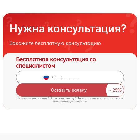
Нужна консультация?
Закажите бесплатную консультацию
Бесплатная консультация со
специалистом
Оставить заявку
Нажимая на кнопку "Оставить заявку" Вы соглашаетесь c
политикой
конфиденциальности