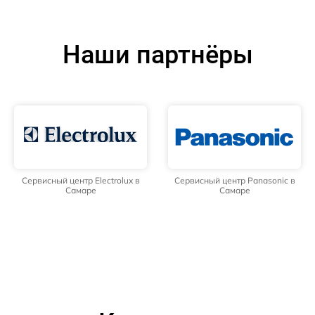
Наши партнёры
Сервисный центр Electrolux в
Сервисный центр Panasonic в
Самаре
Самаре