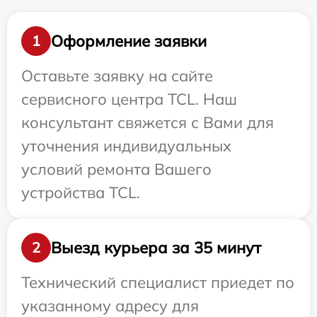
Оформление заявки
1
Оставьте заявку на сайте
сервисного центра TCL. Наш
консультант свяжется с Вами для
уточнения индивидуальных
условий ремонта Вашего
устройства TCL.
Выезд курьера за 35 минут
2
Технический специалист приедет по
указанному адресу для