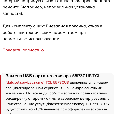
который напрямую связан с качеством проведенного
ремонта (например, неправильная установка
запчасти).
Для комплектующих: Внезапная поломка, отказ в
работе или техническим параметрам при
нормальном использовании.
Показать полностью
Замена USB порта телевизора 55P3CUS TCL
[dataset:services:name] TCL 55P3CUS
выполняется в нашем
специализированном сервисе TCL в Самаре опытными
мастерами. На все виды работ и запчасти предоставляем
расширенную гарантию - мы в сервисном центр уверены в
качестве наших услуг. [dataset:services:name] TCL 55P3CUS
будет стоить на -15% дешевле при оформлении заказа на