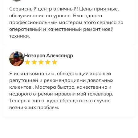
Сервисный центр отличный! Цены приятные,
обслуживание на уровне. Благодарен
профессиональным мастерам этого сервиса за
оперативный и качественный ремонт моей
техники.
Назаров Александр
Я искал компанию, обладающий хорошей
репутацией и рекомендациями довольных
клиентов.. Мастера быстро, качественно и
недорого отремонтировали мой телевизор.
Теперь я знаю, куда обращаться в случае
возникших проблем.