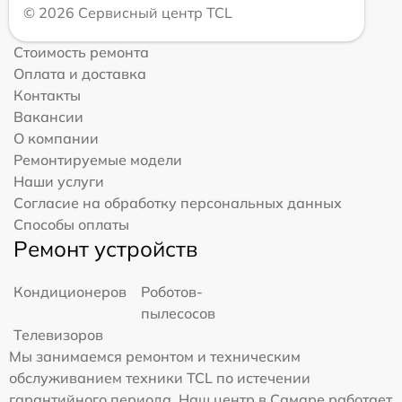
© 2026 Сервисный центр TCL
Стоимость ремонта
Оплата и доставка
Контакты
Вакансии
О компании
Ремонтируемые модели
Наши услуги
Согласие на обработку персональных данных
Способы оплаты
Ремонт устройств
Кондиционеров
Роботов-
пылесосов
Телевизоров
Мы занимаемся ремонтом и техническим
обслуживанием техники TCL по истечении
гарантийного периода. Наш центр в Самаре работает