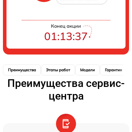
Конец акции
01:13:36
Преимущества
Этапы работ
Модели
Гарантия
Преимущества сервис-
центра