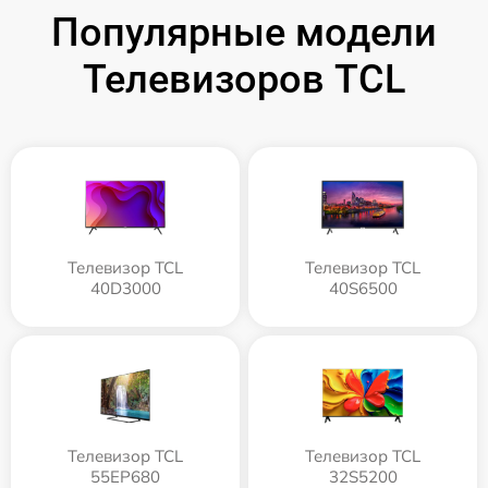
Популярные модели
Телевизоров TCL
Телевизор TCL
Телевизор TCL
40D3000
40S6500
Телевизор TCL
Телевизор TCL
55EP680
32S5200