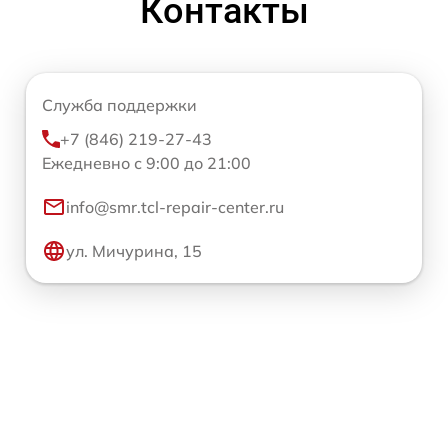
Контакты
Служба поддержки
+7 (846) 219-27-43
Ежедневно с 9:00 до 21:00
info@smr.tcl-repair-center.ru
ул. Мичурина, 15