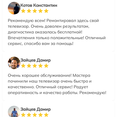
Котов Константин
Рекомендую всем! Ремонтировал здесь свой
телевизор. Очень доволен результатом,
диагностика оказалась бесплатной!
Впечатления только положительные! Отличный
сервис, спасибо вам за помощь!
Зайцев Дамир
Очень хорошее обслуживание! Мастера
починили наш телевизор очень быстро и
качественно. Отличный сервис! Радует
оперативность и качество работы. Рекомендую!
Зайцев Дамир