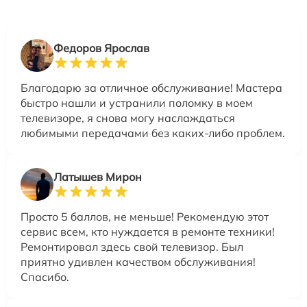
Федоров Ярослав
Благодарю за отличное обслуживание! Мастера
быстро нашли и устранили поломку в моем
телевизоре, я снова могу наслаждаться
любимыми передачами без каких-либо проблем.
Латышев Мирон
Просто 5 баллов, не меньше! Рекомендую этот
сервис всем, кто нуждается в ремонте техники!
Ремонтировал здесь свой телевизор. Был
приятно удивлен качеством обслуживания!
Спасибо.