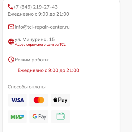
+7 (846) 219-27-43
Ежедневно с 9:00 до 21:00
info@tcl-repair-center.ru
ул. Мичурина, 15
Адрес сервисного центра TCL
Режим работы:
Ежедневно с 9:00 до 21:00
Способы оплаты